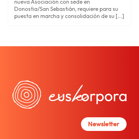
nueva Asociación con sede en
Donostia/San Sebastián, requiere para su
puesta en marcha y consolidación de su [...]
Newsletter