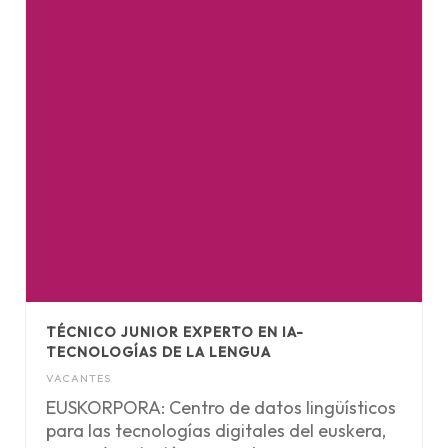
TÉCNICO JUNIOR EXPERTO EN IA-
TECNOLOGÍAS DE LA LENGUA
VACANTES
EUSKORPORA: Centro de datos lingüísticos
para las tecnologías digitales del euskera,